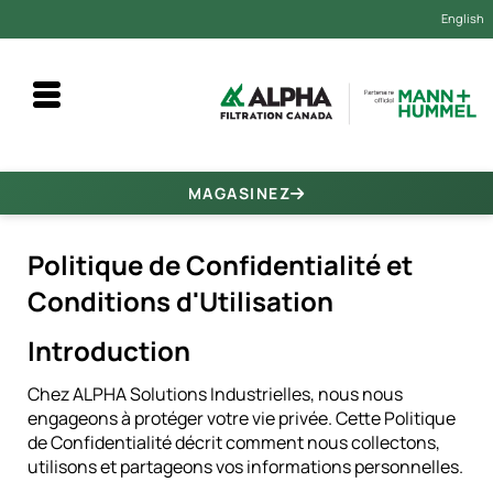
English
MAGASINEZ
Politique de Confidentialité et
Conditions d'Utilisation
Introduction
Chez ALPHA Solutions Industrielles, nous nous
engageons à protéger votre vie privée. Cette Politique
de Confidentialité décrit comment nous collectons,
utilisons et partageons vos informations personnelles.