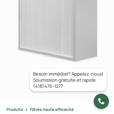
Besoin immédiat? Appelez-nous!
Soumission gratuite et rapide.
(418)476-1277
Produits
>
Filtres haute efficacité