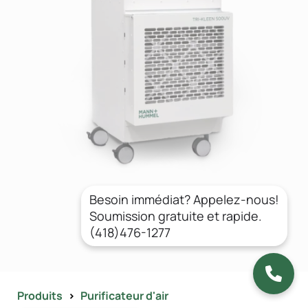
Besoin immédiat? Appelez-nous!
Soumission gratuite et rapide.
(418)476-1277
Produits
>
Purificateur d'air